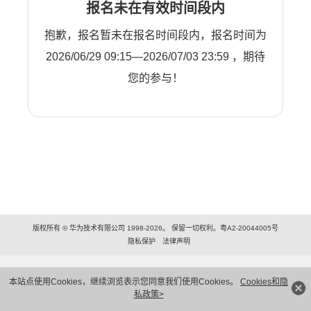
报名未在有效时间段内
抱歉，报名暂未在报名时间段内，报名时间为
2026/06/29 09:15—2026/07/03 23:59 ，期待
您的参与！
版权所有 © 华为技术有限公司 1998-2026。 保留一切权利。粤A2-20044005号
隐私保护
法律声明
本站点使用Cookies，继续浏览表示您同意我们使用Cookies。
Cookies和隐
私政策>