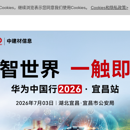
ookies，继续浏览表示您同意我们使用Cookies。
Cookies和隐私政策>