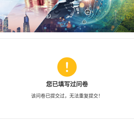
您已填写过问卷
该问卷已提交过，无法重复提交！