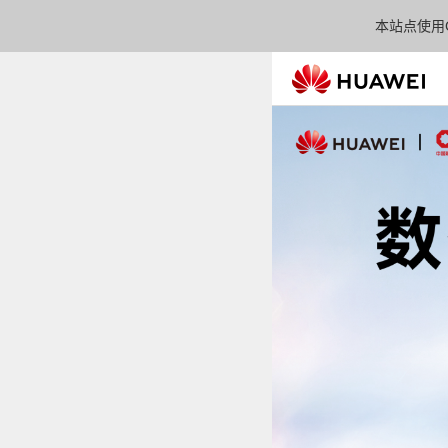
本站点使用C