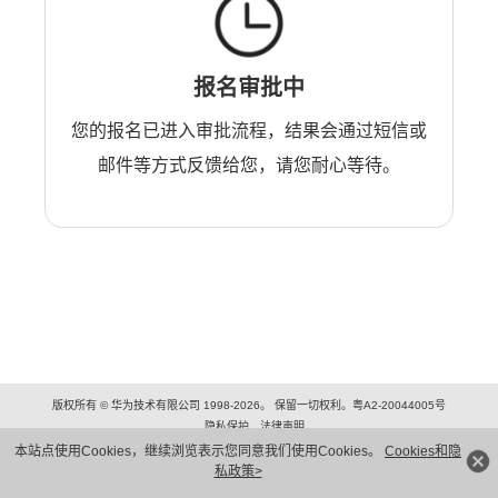
报名审批中
您的报名已进入审批流程，结果会通过短信或
邮件等方式反馈给您，请您耐心等待。
版权所有 © 华为技术有限公司 1998-2026。 保留一切权利。粤A2-20044005号
隐私保护
法律声明
本站点使用Cookies，继续浏览表示您同意我们使用Cookies。
Cookies和隐
私政策>