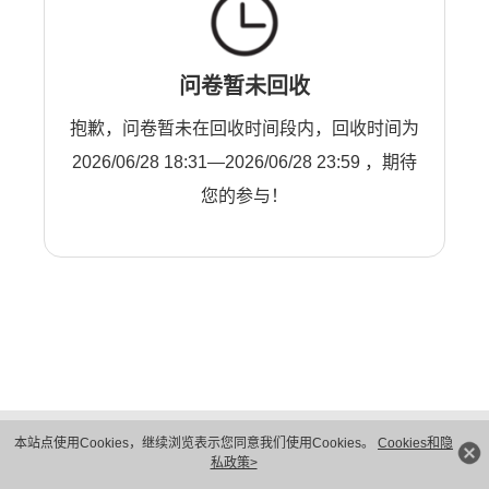
问卷暂未回收
抱歉，问卷暂未在回收时间段内，回收时间为
2026/06/28 18:31—2026/06/28 23:59 ，期待
您的参与！
版权所有 © 华为技术有限公司 1998-2026。 保留一切权利。粤A2-20044005号
本站点使用Cookies，继续浏览表示您同意我们使用Cookies。
Cookies和隐
隐私保护
法律声明
私政策>