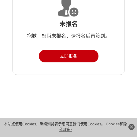
未报名
抱歉，您尚未报名，请报名后再签到。
立即报名
本站点使用Cookies，继续浏览表示您同意我们使用Cookies。
Cookies和隐
私政策>