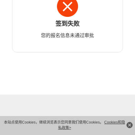
签到失败
您的报名信息未通过审批
本站点使用Cookies，继续浏览表示您同意我们使用Cookies。
Cookies和隐
私政策>