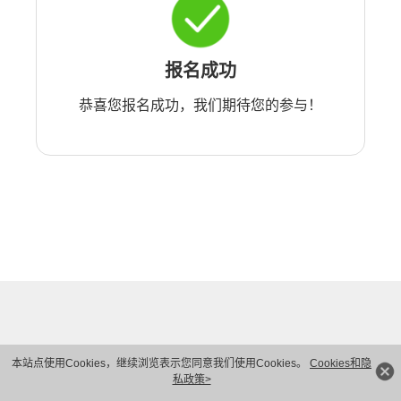
报名成功
恭喜您报名成功，我们期待您的参与！
本站点使用Cookies，继续浏览表示您同意我们使用Cookies。
Cookies和隐
私政策>