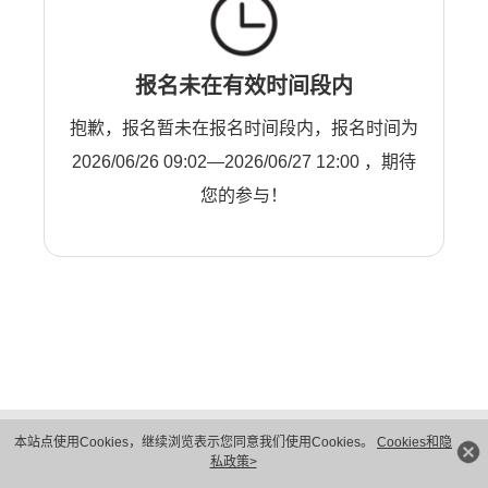
报名未在有效时间段内
抱歉，报名暂未在报名时间段内，报名时间为
2026/06/26 09:02—2026/06/27 12:00 ，期待
您的参与！
版权所有 © 华为技术有限公司 1998-2026。 保留一切权利。粤A2-20044005号
本站点使用Cookies，继续浏览表示您同意我们使用Cookies。
Cookies和隐
隐私保护
法律声明
私政策>