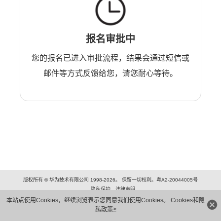
报名审批中
您的报名已进入审批流程，结果会通过短信或
邮件等方式反馈给您，请您耐心等待。
版权所有 © 华为技术有限公司 1998-2026。 保留一切权利。粤A2-20044005号
隐私保护
法律声明
本站点使用Cookies，继续浏览表示您同意我们使用Cookies。
Cookies和隐
私政策>