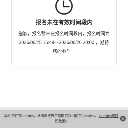
报名未在有效时间段内
抱歉，报名暂未在报名时间段内，报名时间为
2026/06/25 16:48—2026/06/26 20:00 ，期待
您的参与！
版权所有 © 华为技术有限公司 1998-2026。 保留一切权利。粤A2-20044005号
本站点使用Cookies，继续浏览表示您同意我们使用Cookies。
Cookies和隐
隐私保护
法律声明
私政策>