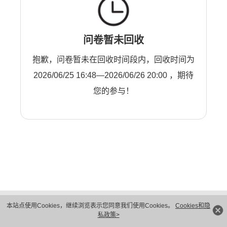
问卷暂未回收
抱歉，问卷暂未在回收时间段内，回收时间为
2026/06/25 16:48—2026/06/26 20:00 ，期待
您的参与！
版权所有 © 华为技术有限公司 1998-2026。 保留一切权利。粤A2-20044005号
本站点使用Cookies，继续浏览表示您同意我们使用Cookies。
Cookies和隐
隐私保护
法律声明
私政策>