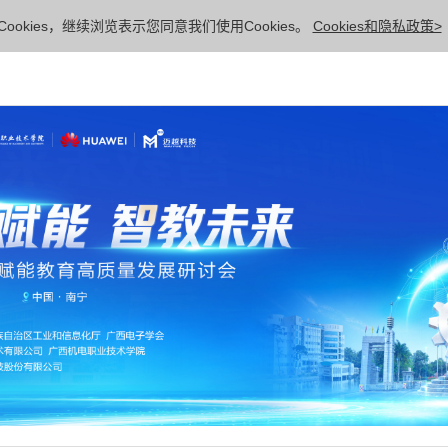
ookies，继续浏览表示您同意我们使用Cookies。
Cookies和隐私政策>