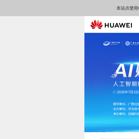
本站点使用C