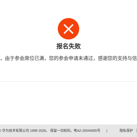
报名失败
，由于参会席位已满，您的参会申请未通过，感谢您的支持与信
 华为技术有限公司 1998-2026。 保留一切权利。粤A2-20044005号
|
隐私保护