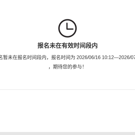
报名未在有效时间段内
未在报名时间段内，报名时间为 2026/06/16 10:12—2026/07/0
，期待您的参与！