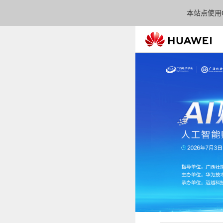
本站点使用C