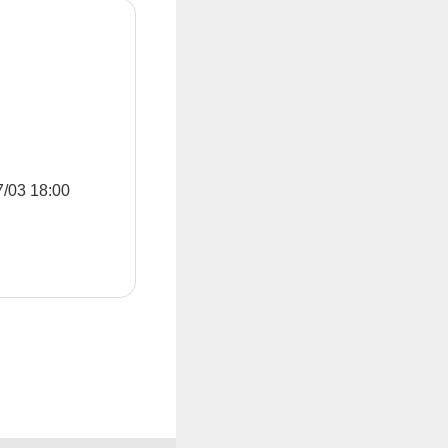
3 18:00