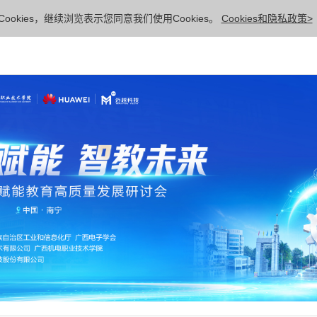
ookies，继续浏览表示您同意我们使用Cookies。
Cookies和隐私政策>