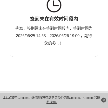
签到未在有效时间段内
抱歉，签到暂未在签到时间段内，签到时间为
2026/06/25 14:53—2026/06/26 19:00 ，期待
您的参与！
版权所有 © 华为技术有限公司 1998-2026。 保留一切权利。粤A2-20044005号
本站点使用Cookies，继续浏览表示您同意我们使用Cookies。
Cookies和隐
隐私保护
法律声明
私政策>