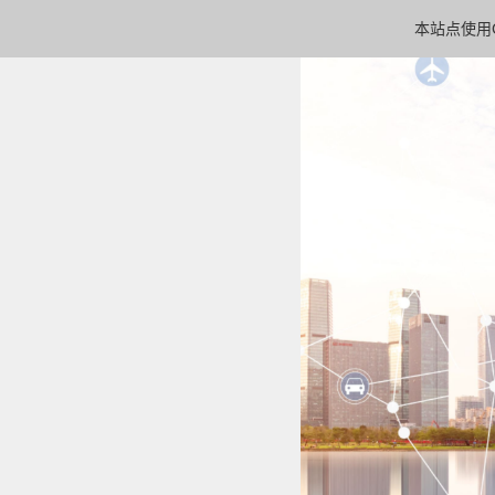
本站点使用C