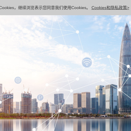
ookies，继续浏览表示您同意我们使用Cookies。
Cookies和隐私政策>