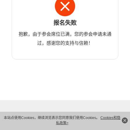
报名失败
抱歉，由于参会席位已满，您的参会申请未通
过，感谢您的支持与信赖！
本站点使用Cookies，继续浏览表示您同意我们使用Cookies。
Cookies和隐
私政策>