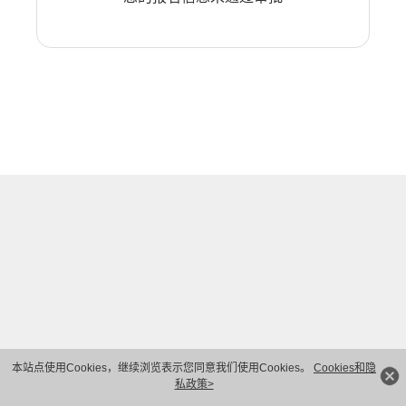
本站点使用Cookies，继续浏览表示您同意我们使用Cookies。
Cookies和隐
私政策>