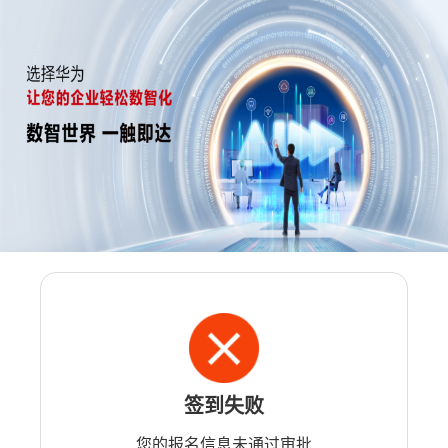
签到失败
您的报名信息未通过审批