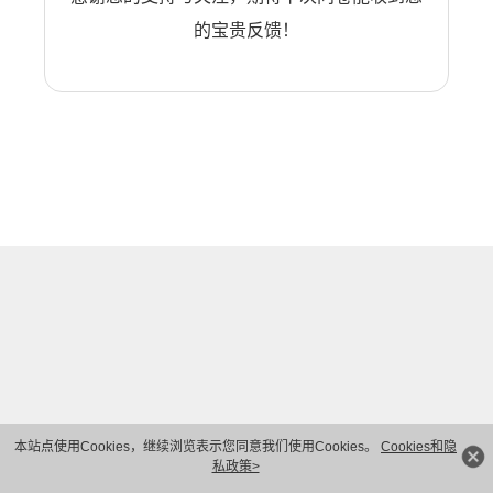
的宝贵反馈！
本站点使用Cookies，继续浏览表示您同意我们使用Cookies。
Cookies和隐
私政策>