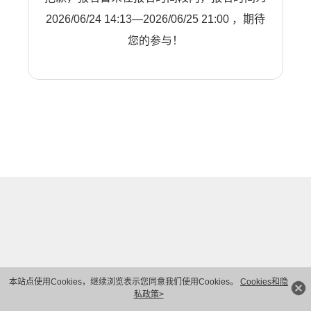
2026/06/24 14:13—2026/06/25 21:00 ，期待
您的参与！
本站点使用Cookies，继续浏览表示您同意我们使用Cookies。
Cookies和隐
私政策>