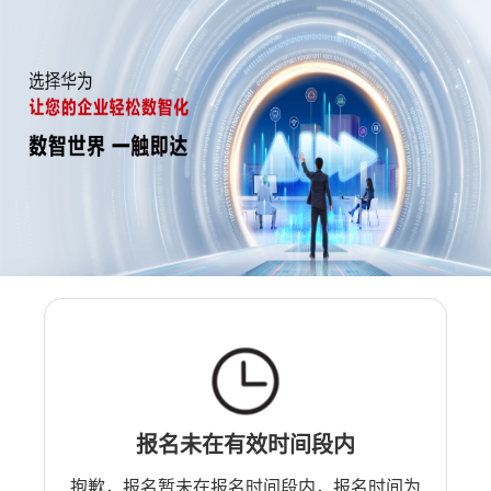
报名未在有效时间段内
抱歉，报名暂未在报名时间段内，报名时间为