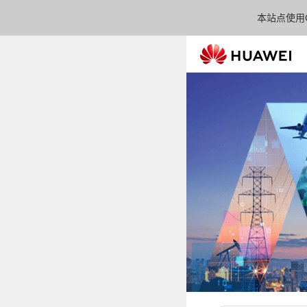
本站点使用C