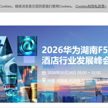
ookies，继续浏览表示您同意我们使用Cookies。
Cookies和隐私政策>