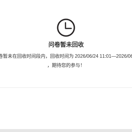
问卷暂未回收
未在回收时间段内，回收时间为 2026/06/24 11:01—2026/06/2
，期待您的参与！