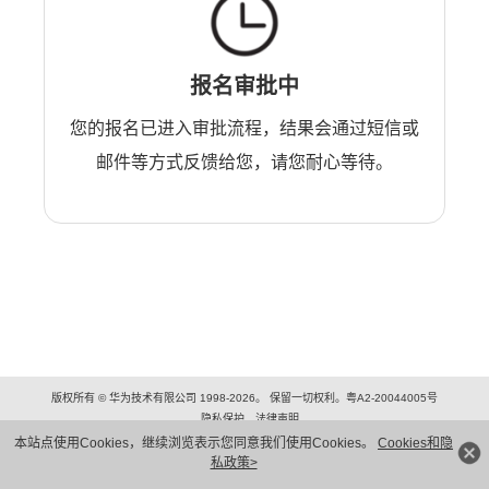
报名审批中
您的报名已进入审批流程，结果会通过短信或
邮件等方式反馈给您，请您耐心等待。
版权所有 © 华为技术有限公司 1998-2026。 保留一切权利。粤A2-20044005号
隐私保护
法律声明
本站点使用Cookies，继续浏览表示您同意我们使用Cookies。
Cookies和隐
私政策>