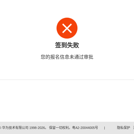
签到失败
您的报名信息未通过审批
 华为技术有限公司 1998-2026。 保留一切权利。粤A2-20044005号
|
隐私保护