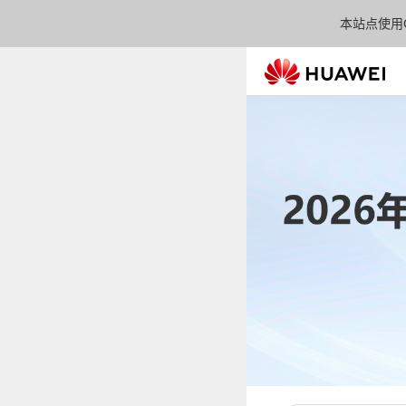
本站点使用C