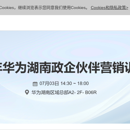
ookies，继续浏览表示您同意我们使用Cookies。
Cookies和隐私政策>