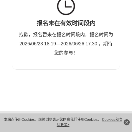
报名未在有效时间段内
抱歉，报名暂未在报名时间段内，报名时间为
2026/06/23 18:19—2026/06/26 17:30 ，期待
您的参与！
版权所有 © 华为技术有限公司 1998-2026。 保留一切权利。粤A2-20044005号
本站点使用Cookies，继续浏览表示您同意我们使用Cookies。
Cookies和隐
隐私保护
法律声明
私政策>