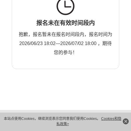
报名未在有效时间段内
抱歉，报名暂未在报名时间段内，报名时间为
2026/06/23 18:02—2026/07/02 18:00 ，期待
您的参与！
版权所有 © 华为技术有限公司 1998-2026。 保留一切权利。粤A2-20044005号
本站点使用Cookies，继续浏览表示您同意我们使用Cookies。
Cookies和隐
隐私保护
法律声明
私政策>