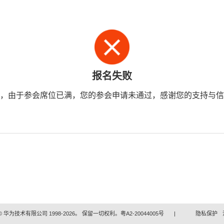
报名失败
，由于参会席位已满，您的参会申请未通过，感谢您的支持与信
 华为技术有限公司 1998-2026。 保留一切权利。粤A2-20044005号
|
隐私保护