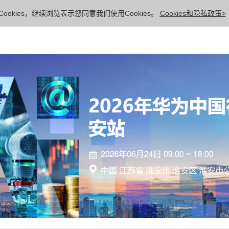
ookies，继续浏览表示您同意我们使用Cookies。
Cookies和隐私政策>