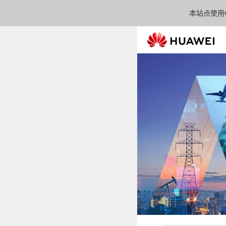
本站点使用C