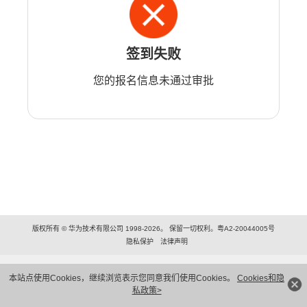
签到失败
您的报名信息未通过审批
版权所有 © 华为技术有限公司 1998-2026。 保留一切权利。粤A2-20044005号
隐私保护
法律声明
本站点使用Cookies，继续浏览表示您同意我们使用Cookies。
Cookies和隐
私政策>