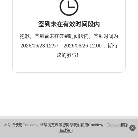
签到未在有效时间段内
抱歉，签到暂未在签到时间段内，签到时间为
2026/06/23 12:57—2026/06/26 12:00 ，期待
您的参与！
版权所有 © 华为技术有限公司 1998-2026。 保留一切权利。粤A2-20044005号
本站点使用Cookies，继续浏览表示您同意我们使用Cookies。
Cookies和隐
隐私保护
法律声明
私政策>