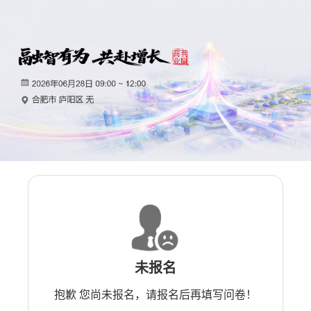
未报名
抱歉 您尚未报名，请报名后再填写问卷！