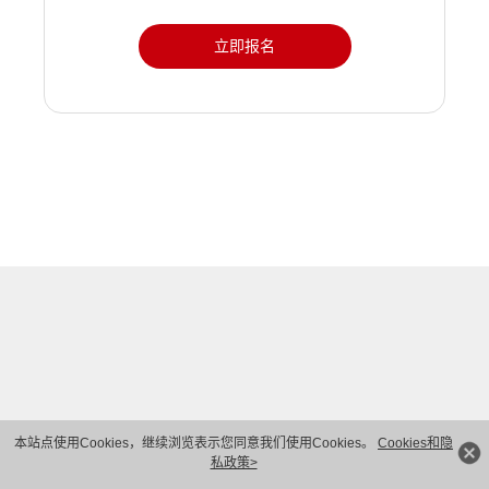
立即报名
本站点使用Cookies，继续浏览表示您同意我们使用Cookies。
Cookies和隐
私政策>