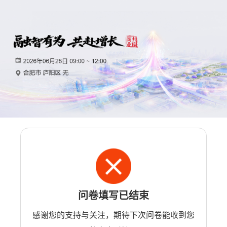
问卷填写已结束
感谢您的支持与关注，期待下次问卷能收到您