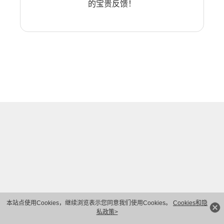
的宝贵反馈！
本站点使用Cookies，继续浏览表示您同意我们使用Cookies。
Cookies和隐
私政策>