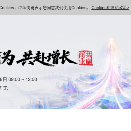
ookies，继续浏览表示您同意我们使用Cookies。
Cookies和隐私政策>