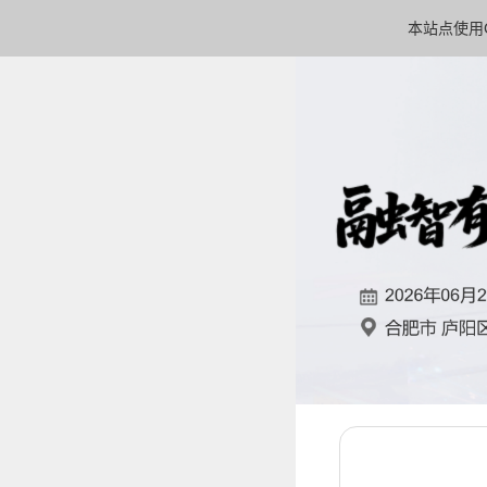
本站点使用C