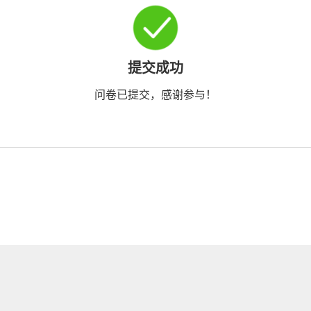
提交成功
问卷已提交，感谢参与！