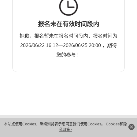
报名未在有效时间段内
抱歉，报名暂未在报名时间段内，报名时间为
2026/06/22 16:12—2026/06/25 20:00 ，期待
您的参与！
版权所有 © 华为技术有限公司 1998-2026。 保留一切权利。粤A2-20044005号
本站点使用Cookies，继续浏览表示您同意我们使用Cookies。
Cookies和隐
隐私保护
法律声明
私政策>