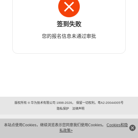
签到失败
您的报名信息未通过审批
版权所有 © 华为技术有限公司 1998-2026。 保留一切权利。粤A2-20044005号
隐私保护
法律声明
本站点使用Cookies，继续浏览表示您同意我们使用Cookies。
Cookies和隐
私政策>