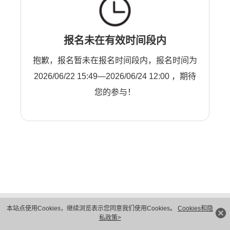
报名未在有效时间段内
抱歉，报名暂未在报名时间段内，报名时间为
2026/06/22 15:49—2026/06/24 12:00 ，期待
您的参与！
版权所有 © 华为技术有限公司 1998-2026。 保留一切权利。粤A2-20044005号
本站点使用Cookies，继续浏览表示您同意我们使用Cookies。
Cookies和隐
隐私保护
法律声明
私政策>