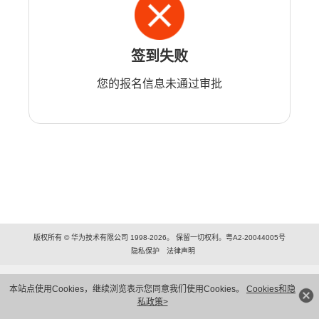
签到失败
您的报名信息未通过审批
版权所有 © 华为技术有限公司 1998-2026。 保留一切权利。粤A2-20044005号
隐私保护
法律声明
本站点使用Cookies，继续浏览表示您同意我们使用Cookies。
Cookies和隐
私政策>