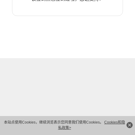
本站点使用Cookies，继续浏览表示您同意我们使用Cookies。
Cookies和隐
私政策>