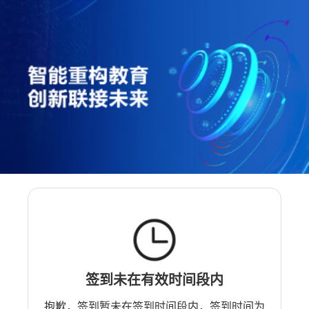
签到未在有效时间段内
抱歉，签到暂未在签到时间段内，签到时间为