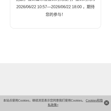
2026/06/22 10:57—2026/06/22 18:00 ，期待
您的参与！
本站点使用Cookies，继续浏览表示您同意我们使用Cookies。
Cookies和隐
私政策>