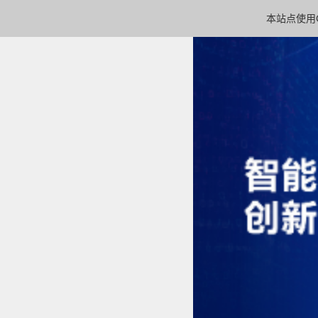
本站点使用C