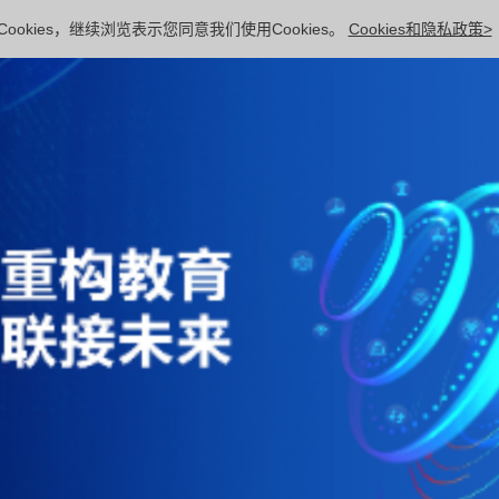
ookies，继续浏览表示您同意我们使用Cookies。
Cookies和隐私政策>