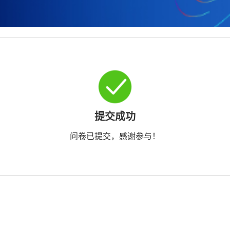
提交成功
问卷已提交，感谢参与！