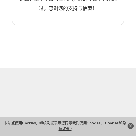
过，感谢您的支持与信赖！
本站点使用Cookies，继续浏览表示您同意我们使用Cookies。
Cookies和隐
私政策>