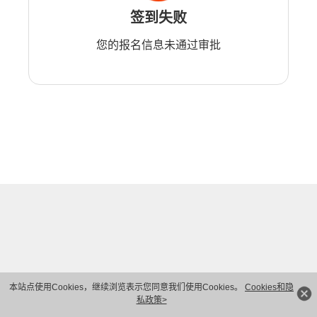
签到失败
您的报名信息未通过审批
本站点使用Cookies，继续浏览表示您同意我们使用Cookies。
Cookies和隐
私政策>