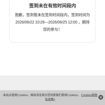
签到未在有效时间段内
抱歉，签到暂未在签到时间段内，签到时间为
2026/06/22 10:28—2026/06/25 12:00 ，期待
您的参与！
本站点使用Cookies，继续浏览表示您同意我们使用Cookies。
Cookies和隐
私政策>