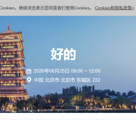
ookies，继续浏览表示您同意我们使用Cookies。
Cookies和隐私政策>