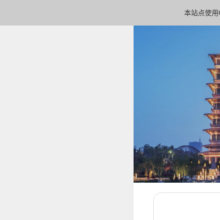
本站点使用C