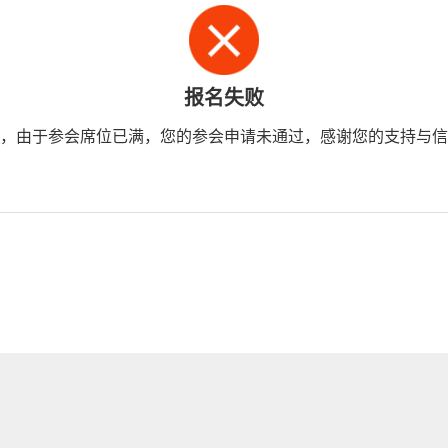
报名失败
，由于参会席位已满，您的参会申请未通过，感谢您的支持与信