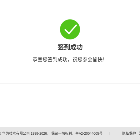
签到成功
恭喜您签到成功，祝您参会愉快！
 华为技术有限公司 1998-2026。 保留一切权利。粤A2-20044005号
|
隐私保护