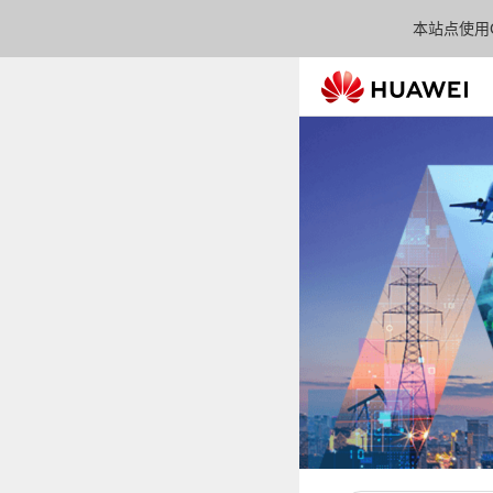
本站点使用C