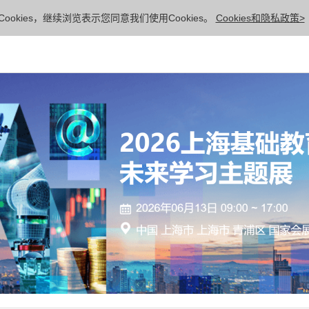
ookies，继续浏览表示您同意我们使用Cookies。
Cookies和隐私政策>