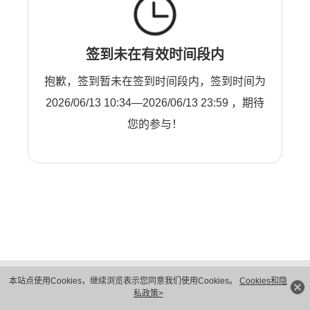
签到未在有效时间段内
抱歉，签到暂未在签到时间段内，签到时间为
2026/06/13 10:34—2026/06/13 23:59 ，期待
您的参与！
版权所有 © 华为技术有限公司 1998-2026。 保留一切权利。粤A2-20044005号
本站点使用Cookies，继续浏览表示您同意我们使用Cookies。
Cookies和隐
隐私保护
法律声明
私政策>