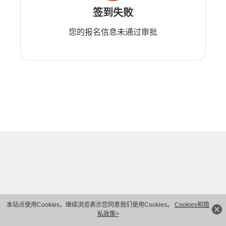
签到失败
您的报名信息未通过审批
本站点使用Cookies，继续浏览表示您同意我们使用Cookies。
Cookies和隐
私政策>