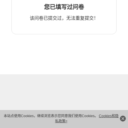
您已填写过问卷
该问卷已提交过，无法重复提交！
本站点使用Cookies，继续浏览表示您同意我们使用Cookies。
Cookies和隐
私政策>