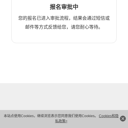
报名审批中
您的报名已进入审批流程，结果会通过短信或
邮件等方式反馈给您，请您耐心等待。
本站点使用Cookies，继续浏览表示您同意我们使用Cookies。
Cookies和隐
私政策>