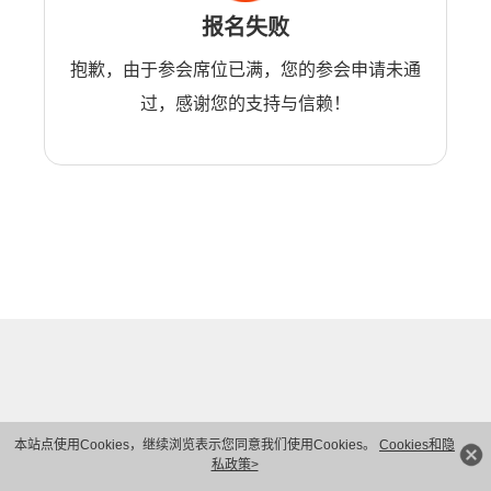
报名失败
抱歉，由于参会席位已满，您的参会申请未通
过，感谢您的支持与信赖！
本站点使用Cookies，继续浏览表示您同意我们使用Cookies。
Cookies和隐
私政策>