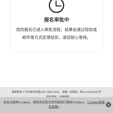
报名审批中
您的报名已进入审批流程，结果会通过短信或
邮件等方式反馈给您，请您耐心等待。
版权所有 © 华为技术有限公司 1998-2026。 保留一切权利。粤A2-20044005号
隐私保护
法律声明
本站点使用Cookies，继续浏览表示您同意我们使用Cookies。
Cookies和隐
私政策>