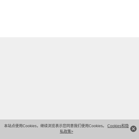
本站点使用Cookies，继续浏览表示您同意我们使用Cookies。
Cookies和隐
私政策>