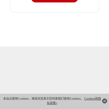
本站点使用Cookies，继续浏览表示您同意我们使用Cookies。
Cookies和隐
私政策>